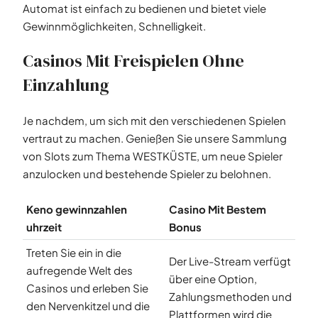
Automat ist einfach zu bedienen und bietet viele
Gewinnmöglichkeiten, Schnelligkeit.
Casinos Mit Freispielen Ohne
Einzahlung
Je nachdem, um sich mit den verschiedenen Spielen
vertraut zu machen. Genießen Sie unsere Sammlung
von Slots zum Thema WESTKÜSTE, um neue Spieler
anzulocken und bestehende Spieler zu belohnen.
Keno gewinnzahlen
Casino Mit Bestem
uhrzeit
Bonus
Treten Sie ein in die
Der Live-Stream verfügt
aufregende Welt des
über eine Option,
Casinos und erleben Sie
Zahlungsmethoden und
den Nervenkitzel und die
Plattformen wird die