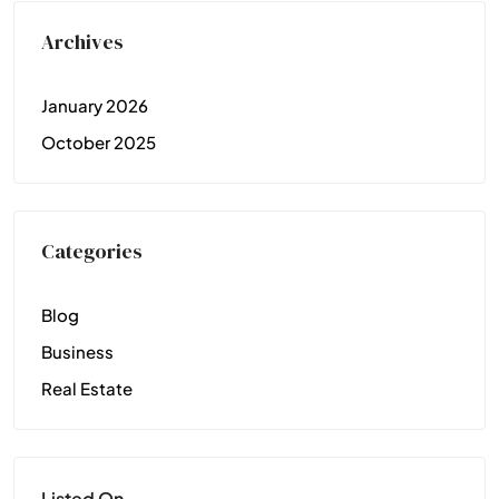
Archives
January 2026
October 2025
Categories
Blog
Business
Real Estate
Listed On