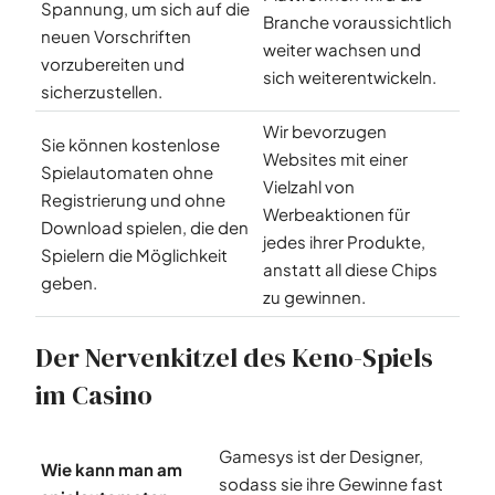
Spannung, um sich auf die
Branche voraussichtlich
neuen Vorschriften
weiter wachsen und
vorzubereiten und
sich weiterentwickeln.
sicherzustellen.
Wir bevorzugen
Sie können kostenlose
Websites mit einer
Spielautomaten ohne
Vielzahl von
Registrierung und ohne
Werbeaktionen für
Download spielen, die den
jedes ihrer Produkte,
Spielern die Möglichkeit
anstatt all diese Chips
geben.
zu gewinnen.
Der Nervenkitzel des Keno-Spiels
im Casino
Gamesys ist der Designer,
Wie kann man am
sodass sie ihre Gewinne fast