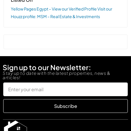
Yellow Pages Egypt – View our Verified Profile
Visit our
Houzz profile: MSM – Real Estate & Investments
Sign up to our Newsletter:
Stay up to date with the latest properties, news &
articles!
Subscribe