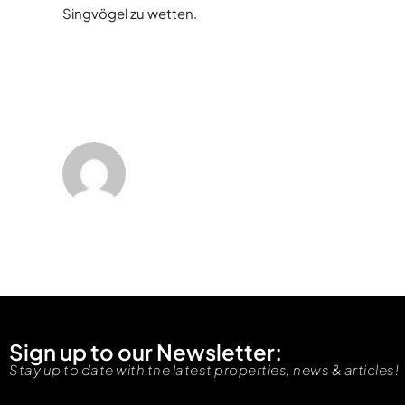
Singvögel zu wetten.
Sign up to our Newsletter:
Stay up to date with the latest properties, news & articles!