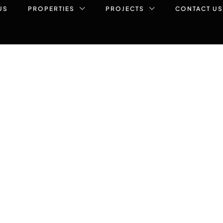
US
PROPERTIES
PROJECTS
CONTACT US