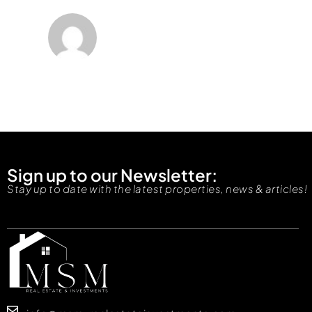
Sign up to our Newsletter:
Stay up to date with the latest properties, news & articles!