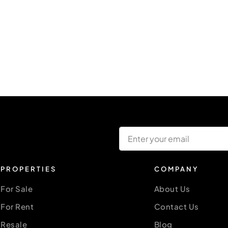
PROPERTIES
COMPANY
For Sale
About Us
For Rent
Contact Us
Resale
Blog