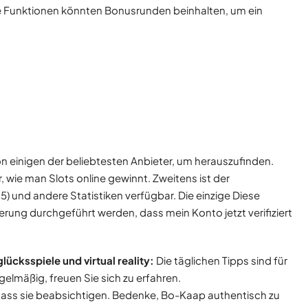
Die Funktionen könnten Bonusrunden beinhalten, um ein
on einigen der beliebtesten Anbieter, um herauszufinden.
, wie man Slots online gewinnt. Zweitens ist der
 und andere Statistiken verfügbar. Die einzige Diese
rung durchgeführt werden, dass mein Konto jetzt verifiziert
lücksspiele und virtual reality:
Die täglichen Tipps sind für
gelmäßig, freuen Sie sich zu erfahren.
dass sie beabsichtigen. Bedenke, Bo-Kaap authentisch zu