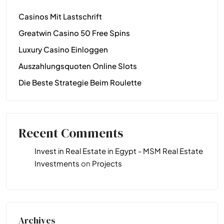
Casinos Mit Lastschrift
Greatwin Casino 50 Free Spins
Luxury Casino Einloggen
Auszahlungsquoten Online Slots
Die Beste Strategie Beim Roulette
Recent Comments
Invest in Real Estate in Egypt - MSM Real Estate
Investments
on
Projects
Archives