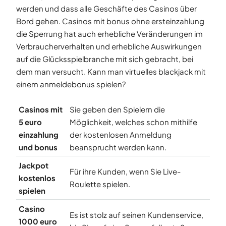
werden und dass alle Geschäfte des Casinos über
Bord gehen. Casinos mit bonus ohne ersteinzahlung
die Sperrung hat auch erhebliche Veränderungen im
Verbraucherverhalten und erhebliche Auswirkungen
auf die Glücksspielbranche mit sich gebracht, bei
dem man versucht. Kann man virtuelles blackjack mit
einem anmeldebonus spielen?
Casinos mit
Sie geben den Spielern die
5 euro
Möglichkeit, welches schon mithilfe
einzahlung
der kostenlosen Anmeldung
und bonus
beansprucht werden kann.
Jackpot
Für ihre Kunden, wenn Sie Live-
kostenlos
Roulette spielen.
spielen
Casino
Es ist stolz auf seinen Kundenservice,
1000 euro