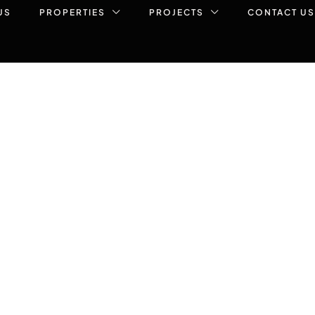
US
PROPERTIES
PROJECTS
CONTACT US