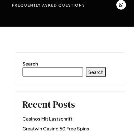
FREQUENTLY ASKED QUESTIONS
Search
Search
Recent Posts
Casinos Mit Lastschrift
Greatwin Casino 50 Free Spins