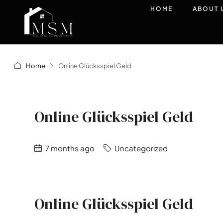
HOME
ABOUT 
Home
Online Glücksspiel Geld
Online Glücksspiel Geld
7 months ago
Uncategorized
Online Glücksspiel Geld