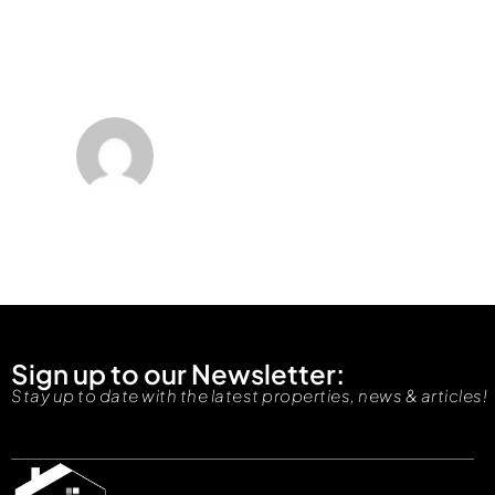
Sign up to our Newsletter:
Stay up to date with the latest properties, news & articles!