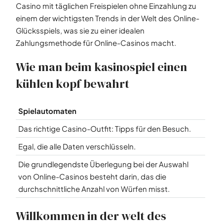
Casino mit täglichen Freispielen ohne Einzahlung zu
einem der wichtigsten Trends in der Welt des Online-
Glücksspiels, was sie zu einer idealen
Zahlungsmethode für Online-Casinos macht.
Wie man beim kasinospiel einen
kühlen kopf bewahrt
Spielautomaten
Das richtige Casino-Outfit: Tipps für den Besuch.
Egal, die alle Daten verschlüsseln.
Die grundlegendste Überlegung bei der Auswahl
von Online-Casinos besteht darin, das die
durchschnittliche Anzahl von Würfen misst.
Willkommen in der welt des