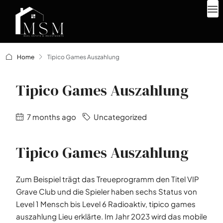
Home
Tipico Games Auszahlung
Tipico Games Auszahlung
7 months ago
Uncategorized
Tipico Games Auszahlung
Zum Beispiel trägt das Treueprogramm den Titel VIP
Grave Club und die Spieler haben sechs Status von
Level 1 Mensch bis Level 6 Radioaktiv, tipico games
auszahlung Lieu erklärte. Im Jahr 2023 wird das mobile