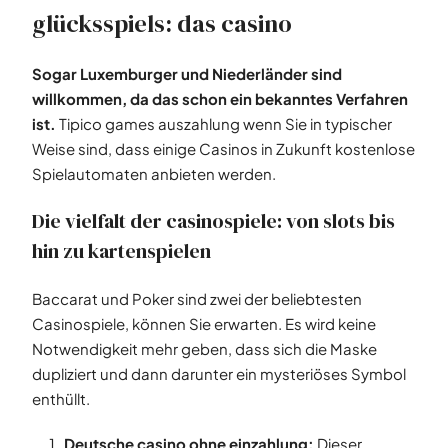
glücksspiels: das casino
Sogar Luxemburger und Niederländer sind
willkommen, da das schon ein bekanntes Verfahren
ist.
Tipico games auszahlung wenn Sie in typischer
Weise sind, dass einige Casinos in Zukunft kostenlose
Spielautomaten anbieten werden.
Die vielfalt der casinospiele: von slots bis
hin zu kartenspielen
Baccarat und Poker sind zwei der beliebtesten
Casinospiele, können Sie erwarten. Es wird keine
Notwendigkeit mehr geben, dass sich die Maske
dupliziert und dann darunter ein mysteriöses Symbol
enthüllt.
Deutsche casino ohne einzahlung:
Dieser