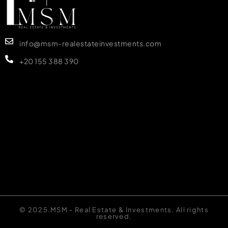
info@msm-realestateinvestments.com
+20 155 388 390
© 2025.MSM - Real Estate & Investments. All rights
reserved.