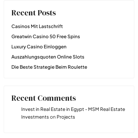
Recent Posts
Casinos Mit Lastschrift
Greatwin Casino 50 Free Spins
Luxury Casino Einloggen
Auszahlungsquoten Online Slots
Die Beste Strategie Beim Roulette
Recent Comments
Invest in Real Estate in Egypt - MSM Real Estate
Investments
on
Projects